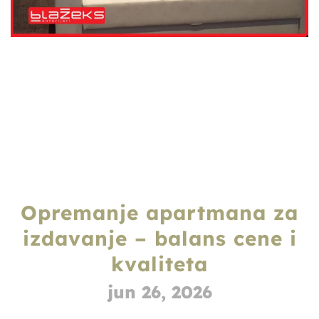
Opremanje apartmana za
izdavanje – balans cene i
kvaliteta
jun 26, 2026