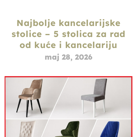
Najbolje kancelarijske
stolice – 5 stolica za rad
od kuće i kancelariju
maj 28, 2026