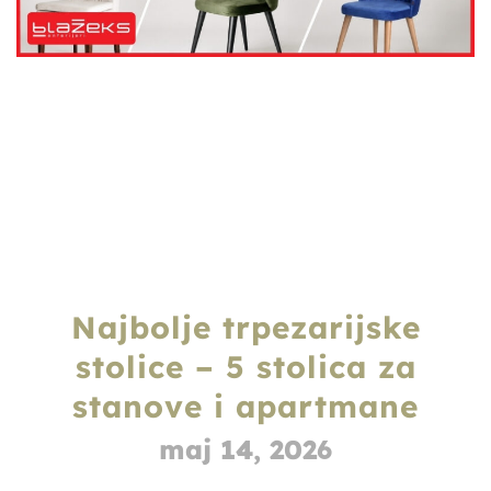
Najbolje trpezarijske
stolice – 5 stolica za
stanove i apartmane
maj 14, 2026