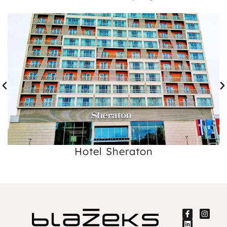
Hotel Sheraton