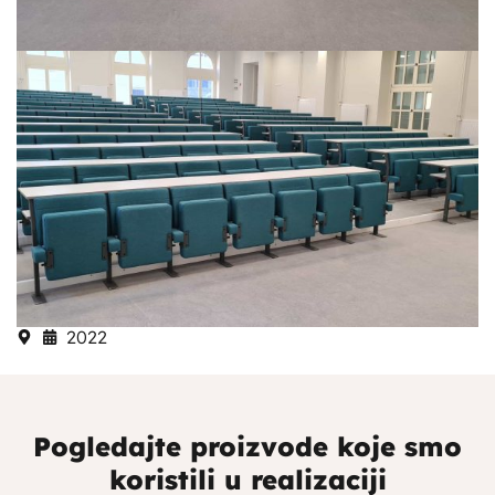
2022
Pogledajte proizvode koje smo
koristili u realizaciji