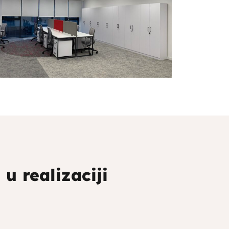
u realizaciji