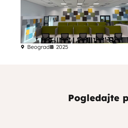
Beograd
2025
Pogledajte p