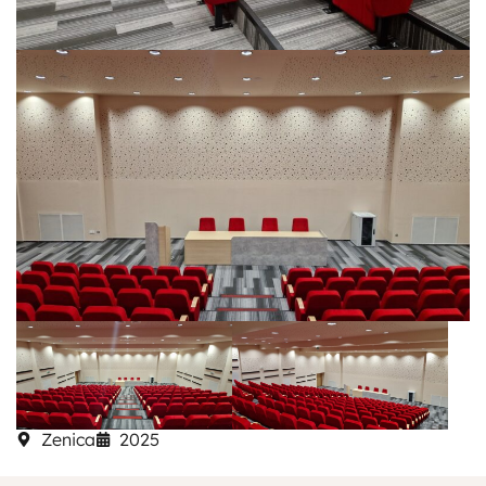
Zenica
2025